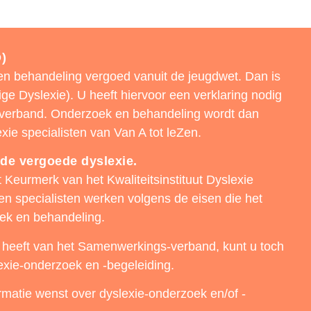
)
n behandeling vergoed vanuit de jeugdwet. Dan is
ge Dyslexie). U heeft hiervoor een verklaring nodig
verband. Onderzoek en behandeling wordt dan
xie specialisten van Van A tot leZen.
 de vergoede dyslexie.
t Keurmerk van het Kwaliteitsinstituut Dyslexie
en specialisten werken volgens de eisen die het
iek en behandeling.
g heeft van het Samenwerkings-verband, kunt u toch
lexie-onderzoek en -begeleiding.
rmatie wenst over dyslexie-onderzoek en/of -