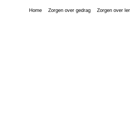
Home
Zorgen over gedrag
Zorgen over le